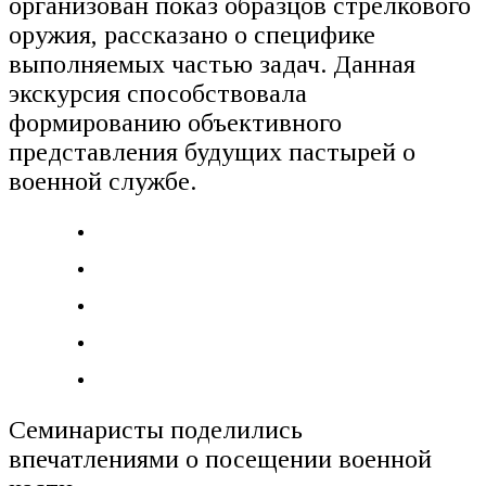
организован показ образцов стрелкового
оружия, рассказано о специфике
выполняемых частью задач. Данная
экскурсия способствовала
формированию объективного
представления будущих пастырей о
военной службе.
Семинаристы поделились
впечатлениями о посещении военной