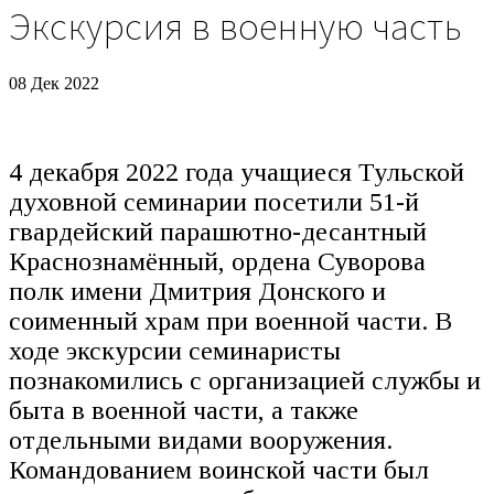
Экскурсия в военную часть
08 Дек 2022
4 декабря 2022 года учащиеся Тульской
духовной семинарии посетили 51-й
гвардейский парашютно-десантный
Краснознамённый, ордена Суворова
полк имени Дмитрия Донского и
соименный храм при военной части. В
ходе экскурсии семинаристы
познакомились с организацией службы и
быта в военной части, а также
отдельными видами вооружения.
Командованием воинской части был