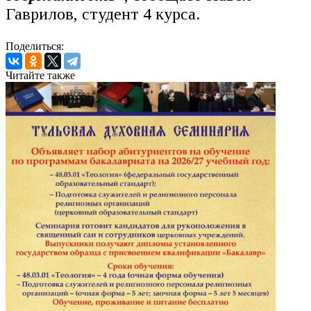
Гаврилов, студент 4 курса.
Поделиться:
Читайте также