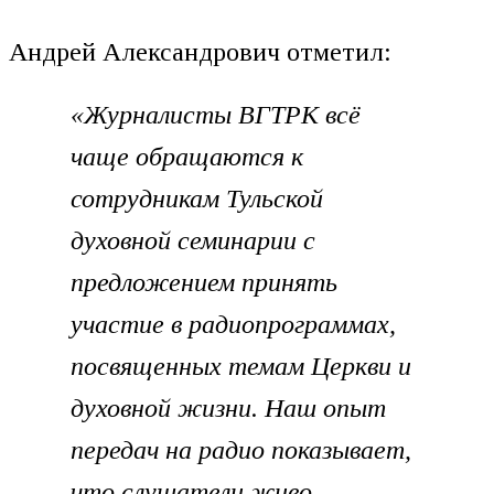
Андрей Александрович отметил:
«Журналисты ВГТРК всё
чаще обращаются к
сотрудникам Тульской
духовной семинарии с
предложением принять
участие в радиопрограммах,
посвященных темам Церкви и
духовной жизни. Наш опыт
передач на радио показывает,
что слушатели живо