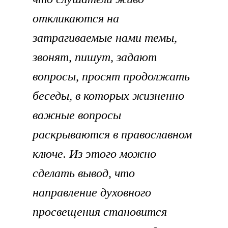
откликаются на
затрагиваемые нами темы,
звонят, пишут, задают
вопросы, просят продолжать
беседы, в которых жизненно
важные вопросы
раскрываются в православном
ключе. Из этого можно
сделать вывод, что
направление духовного
просвещения становится