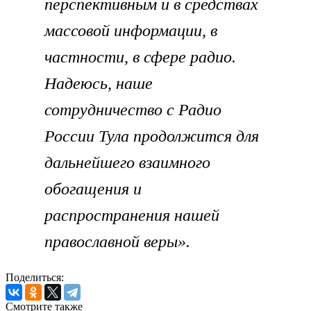
перспективным и в средствах
массовой информации, в
частности, в сфере радио.
Надеюсь, наше
сотрудничество с Радио
России Тула продолжится для
дальнейшего взаимного
обогащения и
распространения нашей
православной веры».
Поделиться:
Смотрите также