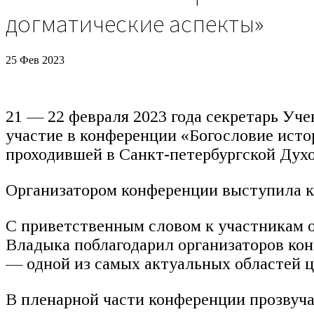
догматические аспекты»
25 Фев 2023
21 — 22 февраля 2023 года секретарь Уч
участие в конференции «Богословие исто
проходившей в Санкт-петербургской Дух
Организатором конференции выступила к
С приветственным словом к участникам 
Владыка поблагодарил организаторов кон
— одной из самых актуальных областей ц
В пленарной части конференции прозвучал