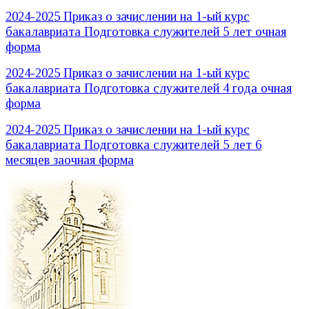
2024-2025 Приказ о зачислении на 1-ый курс
бакалавриата Подготовка служителей 5 лет очная
форма
2024-2025 Приказ о зачислении на 1-ый курс
бакалавриата Подготовка служителей 4 года очная
форма
2024-2025 Приказ о зачислении на 1-ый курс
бакалавриата Подготовка служителей 5 лет 6
месяцев заочная форма