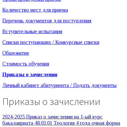
Количество мест для приема
Перечень документов для поступления
Вступительные испытания
Списки поступающих / Конкурсные списки
Общежитие
Стоимость обучения
Приказы о зачислении
Личный кабинет абитуриента / Подать документы
Приказы о зачислении
2024-2025 Приказ о зачислении на 1-ый курс
бакалавриата 48.03.01 Теология 4 года очная форма