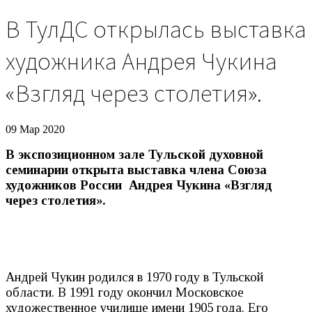
В ТулДС открылась выставка
художника Андрея Чукина
«Взгляд через столетия».
09 Мар 2020
В экспозиционном зале Тульской духовной
семинарии открыта выставка члена Союза
художников России Андрея Чукина «Взгляд
через столетия».
Андрей Чукин родился в 1970 году в Тульской
области. В 1991 году окончил Московское
художественное училище имени 1905 года. Его