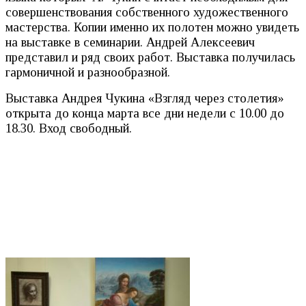
совершенствования собственного художественного
мастерства. Копии именно их полотен можно увидеть
на выставке в семинарии. Андрей Алексеевич
представил и ряд своих работ. Выставка получилась
гармоничной и разнообразной.
Выставка Андрея Чукина «Взгляд через столетия»
открыта до конца марта все дни недели с 10.00 до
18.30. Вход свободный.