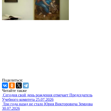
Поделиться:
Читайте также
Сегодня свой день рождения отмечает Председатель
Учебного комитета
25.07.2026
Три года назад не стало Юрия Викторовича Земцова
30.07.2026