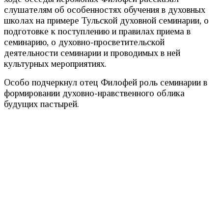
слушателям об особенностях обучения в духовных
школах на примере Тульской духовной семинарии, о
подготовке к поступлению и правилах приема в
семинарию, о духовно-просветительской
деятельности семинарии и проводимых в ней
культурных мероприятиях.
Особо подчеркнул отец Филофей роль семинарии в
формировании духовно-нравственного облика
будущих пастырей.