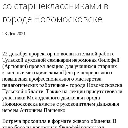
со старшеклассниками в
городе Новомосковске
23 Дек 2021
22 декабря проректор по воспитательной работе
Тульской духовной семинарии иеромонах Филофей
(Артюшин) провел лекцию для учащихся старших
классов в методическом «Центре непрерывного
повышения профессионального мастерства
педагогических работников» города Новомосковска
Тульской области. Также на лекции присутствовали
участники Молодежного движения города
Новомосковска вместе с руководителем Движения
иереем Антонием Панченко.
Встреча проходила в формате живого общения. В
ходе беседы иеромонах Филофей рассказал