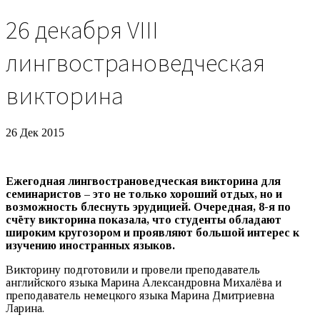
26 декабря VIII
лингвострановедческая
викторина
26 Дек 2015
Ежегодная лингвострановедческая викторина для
семинаристов – это не только хороший отдых, но и
возможность блеснуть эрудицией. Очередная, 8-я по
счёту викторина показала, что студенты обладают
широким кругозором и проявляют большой интерес к
изучению иностранных языков.
Викторину подготовили и провели преподаватель
английского языка Марина Александровна Михалёва и
преподаватель немецкого языка Марина Дмитриевна
Ларина.