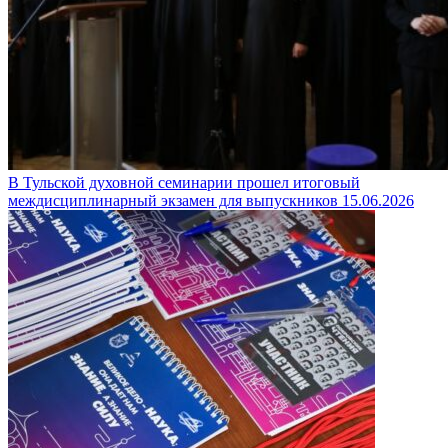
В Тульской духовной семинарии прошел итоговый
междисциплинарный экзамен для выпускников
15.06.2026