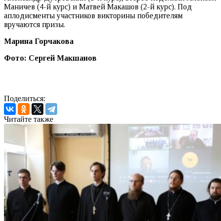
Маничев (4-й курс) и Матвей Макашов (2-й курс). Под
аплодисменты участников викторины победителям
вручаются призы.
Марина Горчакова
Фото: Сергей Макшанов
Поделиться:
Читайте также