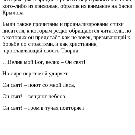
кого-либо из прихожан, обратив их внимание на басни
Крылова.
Были также прочитаны и проанализированы стихи
писателя, к которым редко обращаются читатели, но
в которых он предстаёт как человек, призывающий к
борьбе со страстями, и как христианин,
прославляющий своего Творца:
…Велик мой Бог, велик – Он свят!
На лире перст мой ударяет.
Он свят! – поют со мной леса,
Он свят! – вещают небеса,
Он свят! – гром в тучах повторяет.