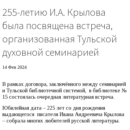
255-летию И.А. Крылова
была посвящена встреча,
организованная Тульской
духовной семинарией
14 Фев 2024
В рамках договора, заключённого между семинарией
и Тульской библиотечной системой, в библиотеке №
15 состоялась очередная литературная встреча.
Юбилейная дата – 225 лет со дня рождения
выдающегося писателя Ивана Андреевича Крылова
– собрала многих любителей русской литературы.