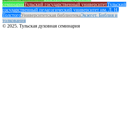
семинария
Тульский государственный университет
Тульский
государственный педагогический университет им. Л. Н.
Толстого
Университетская библиотека
Экзегет. Библия и
толкования
© 2025. Тульская духовная семинария