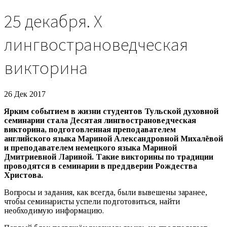
25 декабря. Х
лингвострановедческая
викторина
26 Дек 2017
Ярким событием в жизни студентов Тульской духовной
семинарии стала Десятая лингвострановедческая
викторина, подготовленная преподавателем
английского языка Мариной Александровной Михалёвой
и преподавателем немецкого языка Мариной
Дмитриевной Лариной. Такие викторины по традиции
проводятся в семинарии в преддверии Рождества
Христова.
Вопросы и задания, как всегда, были вывешены заранее,
чтобы семинаристы успели подготовиться, найти
необходимую информацию.