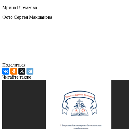
Мрина Горчакова
Фото Сергея Макшанова
Поделиться:
Читайте также