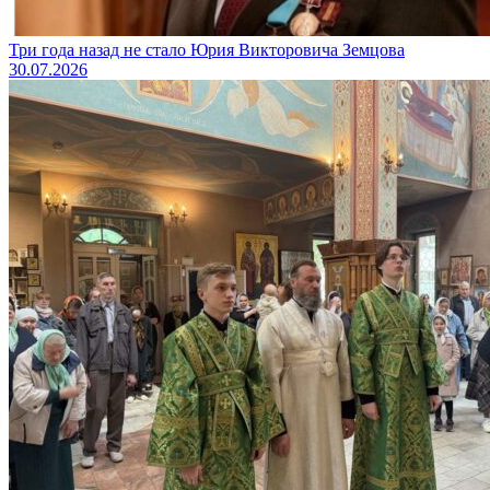
Три года назад не стало Юрия Викторовича Земцова
30.07.2026