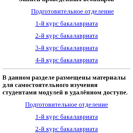
Подготовительное отделение
1-й курс бакалавриата
2-й курс бакалавриата
3-й курс бакалавриата
4-й курс бакалавриата
В данном разделе размещены материалы
для самостоятельного изучения
студентами модулей в удалённом доступе.
Подготовительное отделение
1-й курс бакалавриата
2-й курс бакалавриата