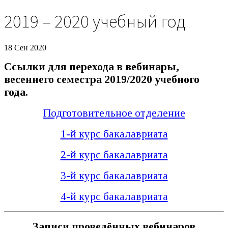
2019 – 2020 учебный год
18 Сен 2020
Ссылки для перехода в вебинары,
весеннего семестра 2019/2020 учебного
года.
Подготовительное отделение
1-й курс бакалавриата
2-й курс бакалавриата
3-й курс бакалавриата
4-й курс бакалавриата
Записи проведённых вебинаров