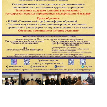
Тульская духовная семинария проводит набор на 2026/2027
учебный год
16.07.2026
Сведения об организации