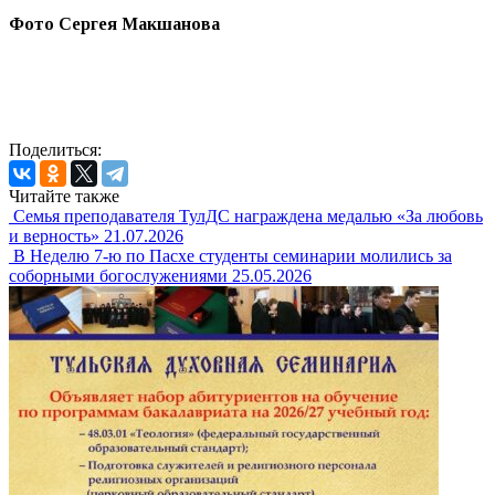
Фото Сергея Макшанова
Поделиться:
Читайте также
Семья преподавателя ТулДС награждена медалью «За любовь
и верность»
21.07.2026
В Неделю 7-ю по Пасхе студенты семинарии молились за
соборными богослужениями
25.05.2026