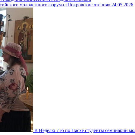
оссийского молодежного форума «Покровские чтения»
24.05.2026
В Неделю 7-ю по Пасхе студенты семинарии м