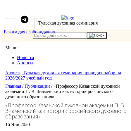
Тульская духовная семинария
Режим для слабовидящих
Меню
Новости
Анонсы
Тульская духовная семинария проводит набор на
Анонсы
2026/2027 учебный год
Главная
/
Публикации
/
«Профессор Казанской духовной
академии П. В. Знаменский как историк российского
духовного образования»
«Профессор Казанской духовной академии П. В.
Знаменский как историк российского духовного
образования»
16 Янв 2020