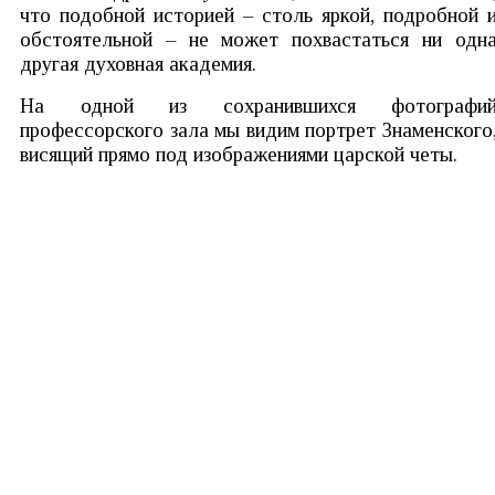
что подобной историей – столь яркой, подробной 
обстоятельной – не может похвастаться ни одн
другая духовная академия.
На одной из сохранившихся фотографи
профессорского зала мы видим портрет Знаменского
висящий прямо под изображениями царской четы.