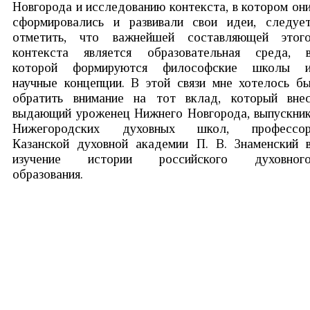
Новгорода и исследованию контекста, в котором он
сформировались и развивали свои идеи, следуе
отметить, что важнейшей составляющей этог
контекста является образовательная среда, 
которой формируются философские школы 
научные концепции. В этой связи мне хотелось б
обратить внимание на тот вклад, который вне
выдающий уроженец Нижнего Новгорода, выпускни
Нижегородских духовных школ, профессо
Казанской духовной академии П. В. Знаменский 
изучение истории российского духовног
образования.